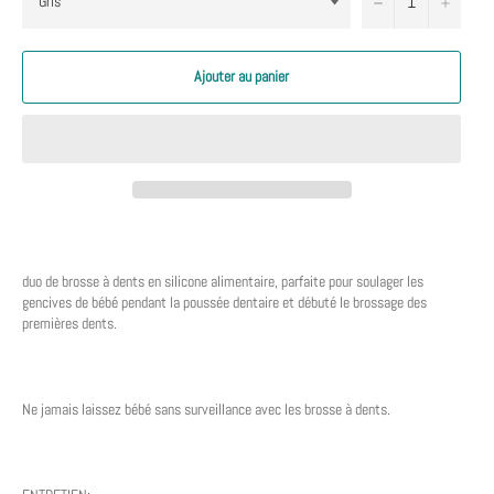
−
+
Ajouter au panier
duo de brosse à dents en silicone alimentaire, parfaite pour soulager les
gencives de bébé pendant la poussée dentaire et débuté le brossage des
premières dents.
Ne jamais laissez bébé sans surveillance avec les brosse à dents.